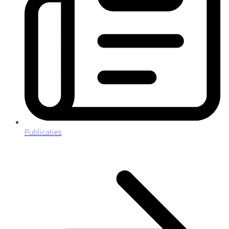
Publicaties