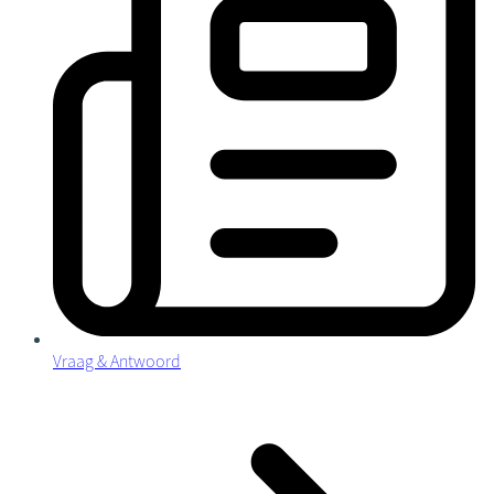
Vraag & Antwoord