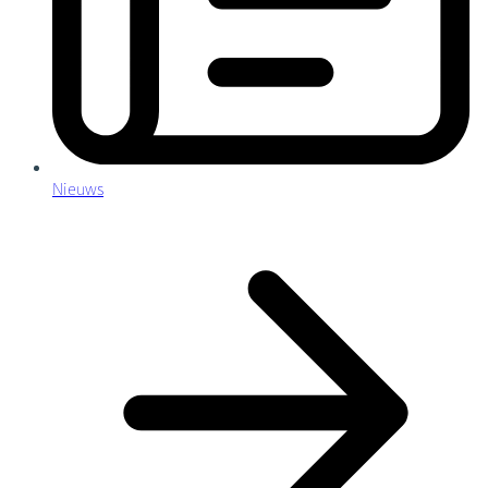
Nieuws