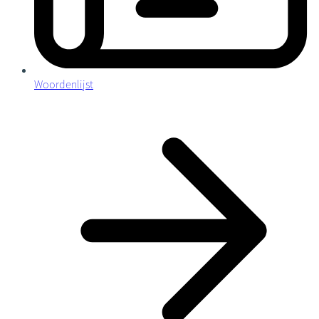
Woordenlijst