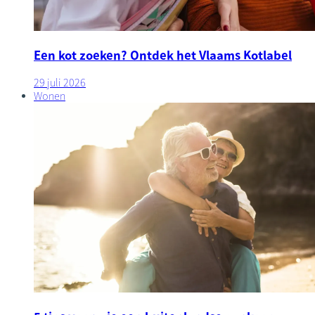
Een kot zoeken? Ontdek het Vlaams Kotlabel
29 juli 2026
Wonen