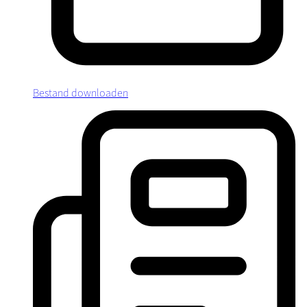
Bestand downloaden