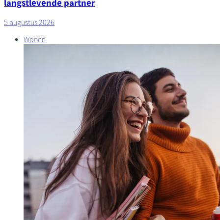
langstlevende partner
5 augustus 2026
Wonen